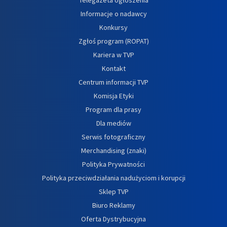
Informacje o nadawcy
Konkursy
Zgłoś program (ROPAT)
Kariera w TVP
Kontakt
Centrum informacji TVP
Komisja Etyki
Program dla prasy
Dla mediów
Serwis fotograficzny
Merchandising (znaki)
Polityka Prywatności
Polityka przeciwdziałania nadużyciom i korupcji
Sklep TVP
Biuro Reklamy
Oferta Dystrybucyjna