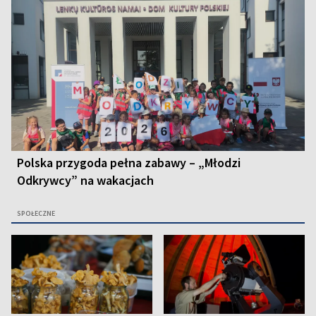
Polska przygoda pełna zabawy – „Młodzi
Odkrywcy” na wakacjach
SPOŁECZNE