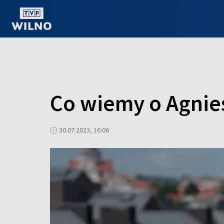
OGLĄDAJ ONLINE
Co wiemy o Agnies
30.07.2023, 16:06