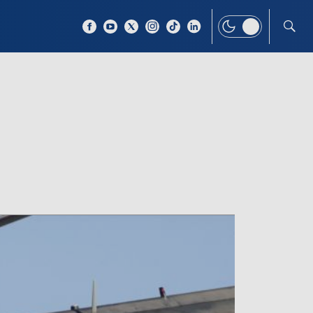
 TEMAT
WIĘCEJ