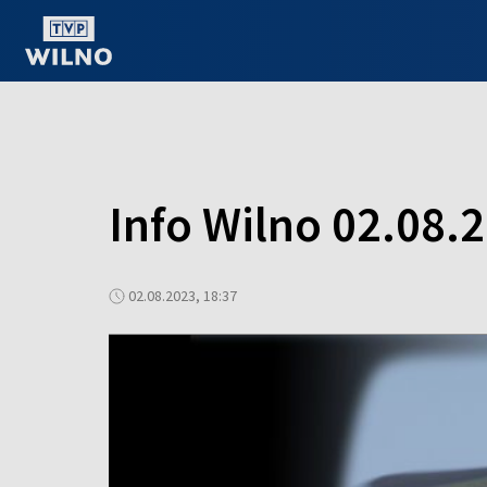
OGLĄDAJ ONLINE
Info Wilno 02.08.
02.08.2023, 18:37