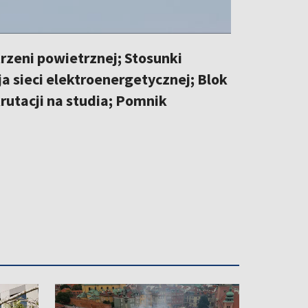
rzeni powietrznej; Stosunki
a sieci elektroenergetycznej; Blok
rutacji na studia; Pomnik