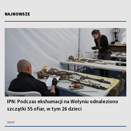
NAJNOWSZE
IPN: Podczas ekshumacji na Wołyniu odnaleziono
szczątki 55 ofiar, w tym 26 dzieci
ŚWIAT