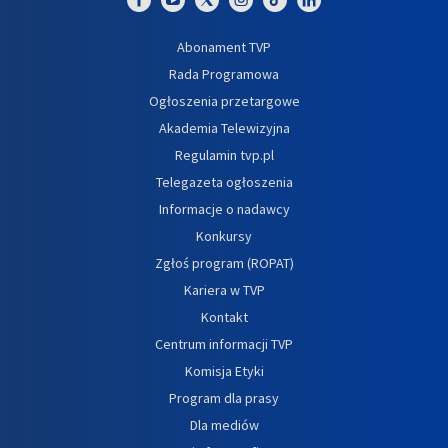
Abonament TVP
Rada Programowa
Ogłoszenia przetargowe
Akademia Telewizyjna
Regulamin tvp.pl
Telegazeta ogłoszenia
Informacje o nadawcy
Konkursy
Zgłoś program (ROPAT)
Kariera w TVP
Kontakt
Centrum informacji TVP
Komisja Etyki
Program dla prasy
Dla mediów