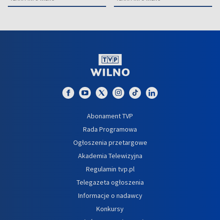
Abonament TVP
Rada Programowa
Ogłoszenia przetargowe
Akademia Telewizyjna
Regulamin tvp.pl
Telegazeta ogłoszenia
Informacje o nadawcy
Konkursy