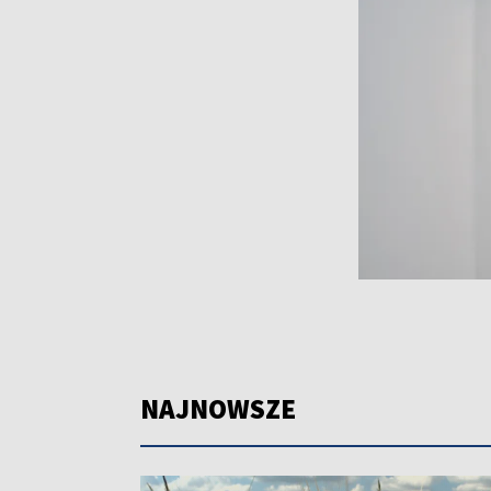
NAJNOWSZE