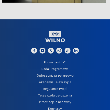
Abonament TVP
Rada Programowa
Ogłoszenia przetargowe
Akademia Telewizyjna
Regulamin tvp.pl
Telegazeta ogłoszenia
Informacje o nadawcy
Konkursy