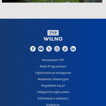
Abonament TVP
Rada Programowa
Ogłoszenia przetargowe
Akademia Telewizyjna
Regulamin tvp.pl
Telegazeta ogłoszenia
Informacje o nadawcy
Konkursy