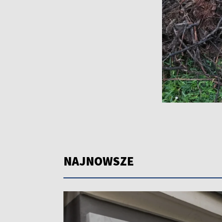
NAJNOWSZE