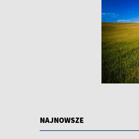
NAJNOWSZE