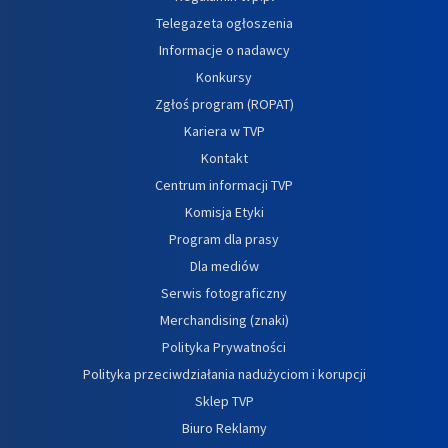
Telegazeta ogłoszenia
Informacje o nadawcy
Konkursy
Zgłoś program (ROPAT)
Kariera w TVP
Kontakt
Centrum informacji TVP
Komisja Etyki
Program dla prasy
Dla mediów
Serwis fotograficzny
Merchandising (znaki)
Polityka Prywatności
Polityka przeciwdziałania nadużyciom i korupcji
Sklep TVP
Biuro Reklamy