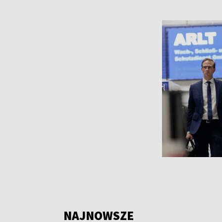
NAJNOWSZE