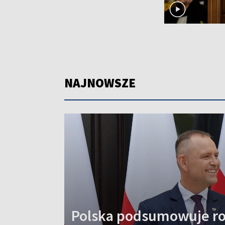
NAJNOWSZE
Polska podsumowuje ro