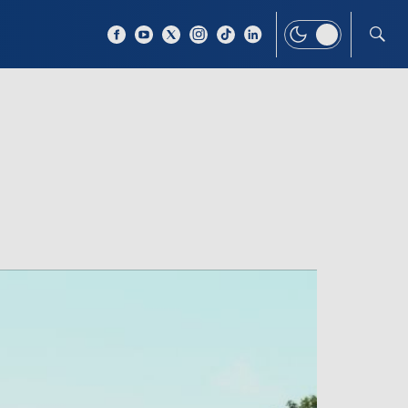
 TEMAT
WIĘCEJ