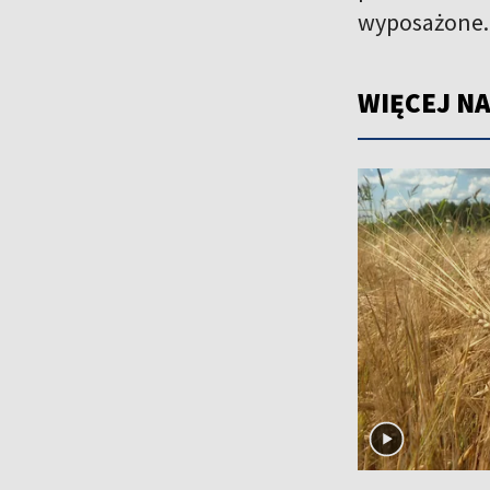
wyposażone.
WIĘCEJ NA