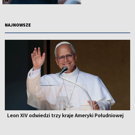
NAJNOWSZE
Leon XIV odwiedzi trzy kraje Ameryki Południowej