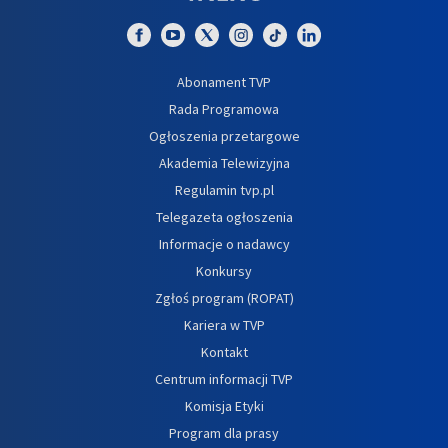
Abonament TVP
Rada Programowa
Ogłoszenia przetargowe
Akademia Telewizyjna
Regulamin tvp.pl
Telegazeta ogłoszenia
Informacje o nadawcy
Konkursy
Zgłoś program (ROPAT)
Kariera w TVP
Kontakt
Centrum informacji TVP
Komisja Etyki
Program dla prasy