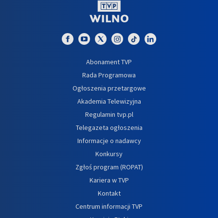
Abonament TVP
Rada Programowa
Ogłoszenia przetargowe
Akademia Telewizyjna
Regulamin tvp.pl
Telegazeta ogłoszenia
Informacje o nadawcy
Konkursy
Zgłoś program (ROPAT)
Kariera w TVP
Kontakt
Centrum informacji TVP