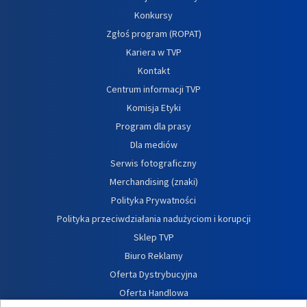
Konkursy
Zgłoś program (ROPAT)
Kariera w TVP
Kontakt
Centrum informacji TVP
Komisja Etyki
Program dla prasy
Dla mediów
Serwis fotograficzny
Merchandising (znaki)
Polityka Prywatności
Polityka przeciwdziałania nadużyciom i korupcji
Sklep TVP
Biuro Reklamy
Oferta Dystrybucyjna
Oferta Handlowa