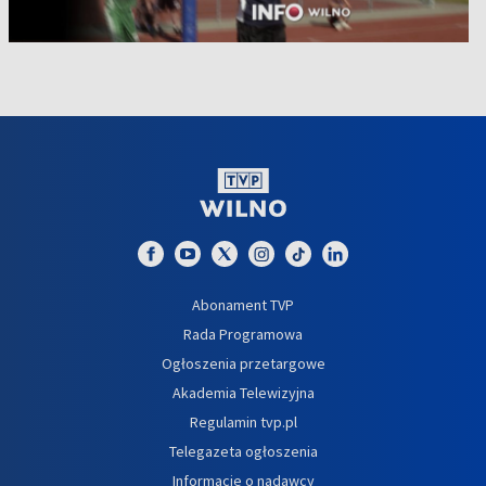
Abonament TVP
Rada Programowa
Ogłoszenia przetargowe
Akademia Telewizyjna
Regulamin tvp.pl
Telegazeta ogłoszenia
Informacje o nadawcy