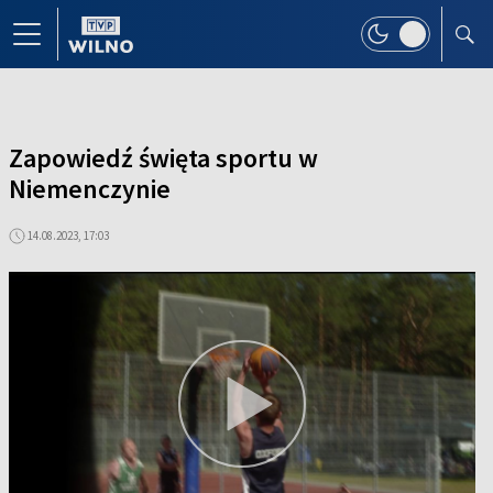
Zapowiedź święta sportu w
Niemenczynie
14.08.2023, 17:03