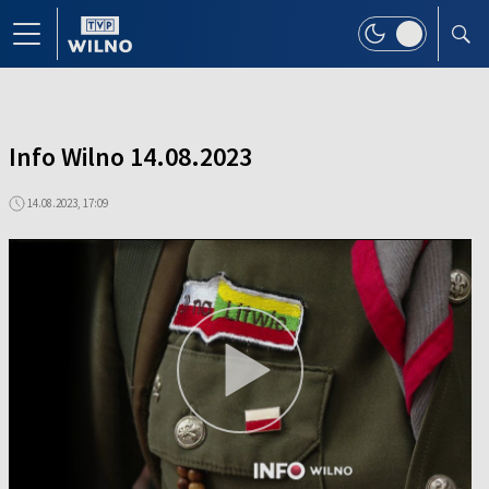
Info Wilno 14.08.2023
14.08.2023, 17:09