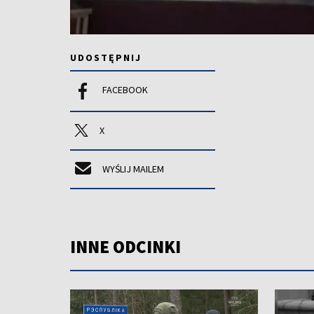
UDOSTĘPNIJ
FACEBOOK
X
WYŚLIJ MAILEM
INNE ODCINKI