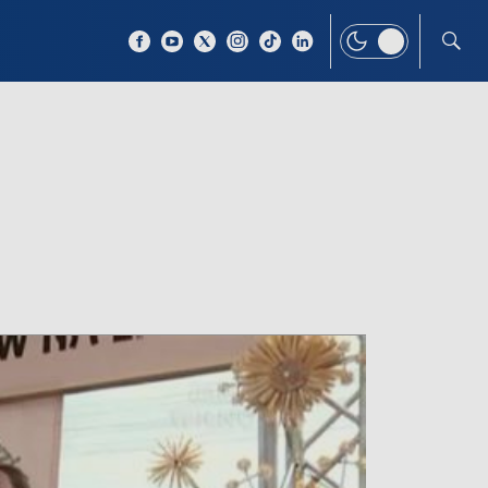
 TEMAT
WIĘCEJ