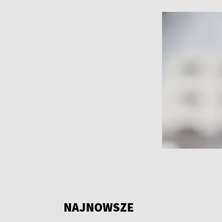
NAJNOWSZE