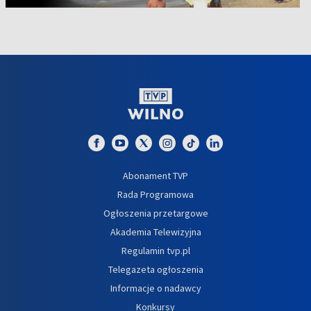
Abonament TVP
Rada Programowa
Ogłoszenia przetargowe
Akademia Telewizyjna
Regulamin tvp.pl
Telegazeta ogłoszenia
Informacje o nadawcy
Konkursy