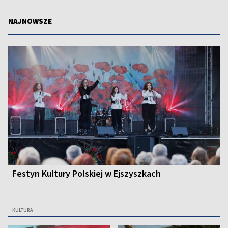
NAJNOWSZE
Festyn Kultury Polskiej w Ejszyszkach
KULTURA