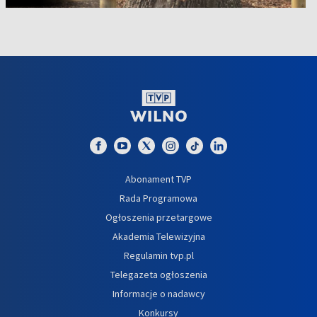
Abonament TVP
Rada Programowa
Ogłoszenia przetargowe
Akademia Telewizyjna
Regulamin tvp.pl
Telegazeta ogłoszenia
Informacje o nadawcy
Konkursy