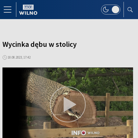
Wycinka dębu w stolicy
18.08.2023, 17:42