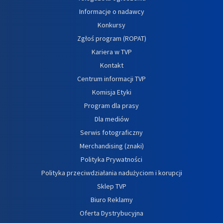
Informacje o nadawcy
Konkursy
Zgłoś program (ROPAT)
Kariera w TVP
Kontakt
Centrum informacji TVP
Komisja Etyki
Program dla prasy
Dla mediów
Serwis fotograficzny
Merchandising (znaki)
Polityka Prywatności
Polityka przeciwdziałania nadużyciom i korupcji
Sklep TVP
Biuro Reklamy
Oferta Dystrybucyjna