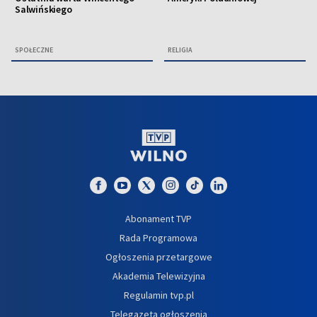
Salwińskiego
SPOŁECZNE
RELIGIA
Abonament TVP
Rada Programowa
Ogłoszenia przetargowe
Akademia Telewizyjna
Regulamin tvp.pl
Telegazeta ogłoszenia