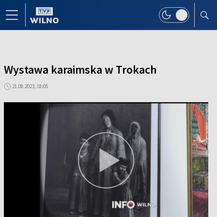
Wystawa karaimska w Trokach
21.08.2023, 18:05