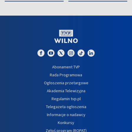
Abonament TVP
Rada Programowa
Ogłoszenia przetargowe
Akademia Telewizyjna
Regulamin tvp.pl
Telegazeta ogłoszenia
Informacje o nadawcy
Konkursy
Zgłoś program (ROPAT)