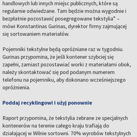
handlowych lub innych miejsc publicznych, które są
regularnie odwiedzane. Tam będzie można wygodnie i
bezpłatnie pozostawić posegregowane tekstylia” –
mówi Konstantinas Gurinas, dyrektor firmy zajmującej
się sortowaniem materiałów.
Pojemniki tekstylne będą opróżniane raz w tygodniu.
Gurinas przypomina, że jeśli kontener szybciej się
zapełni, zamiast pozostawiać worki z materiałami obok,
należy skontaktować się pod podanym numerem
telefonu na pojemniku, aby dokonano wcześniejszego
opróżnienia.
Poddaj recyklingowi i użyj ponownie
Raport przypomina, że tekstylia zebrane ze specjalnych
kontenerów na terenie całego kraju trafiają do
działającej w Wilnie sortowni. 70% wyrobów tekstylnych