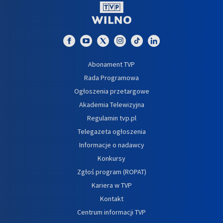
Abonament TVP
Rada Programowa
Ogłoszenia przetargowe
Akademia Telewizyjna
Regulamin tvp.pl
Telegazeta ogłoszenia
Informacje o nadawcy
Konkursy
Zgłoś program (ROPAT)
Kariera w TVP
Kontakt
Centrum informacji TVP