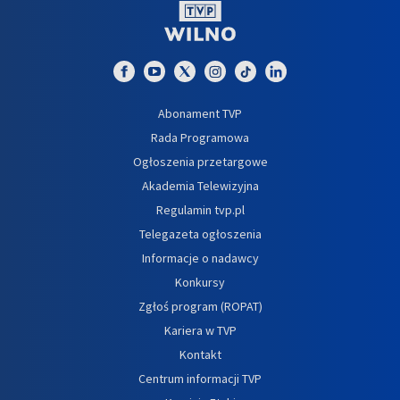
Abonament TVP
Rada Programowa
Ogłoszenia przetargowe
Akademia Telewizyjna
Regulamin tvp.pl
Telegazeta ogłoszenia
Informacje o nadawcy
Konkursy
Zgłoś program (ROPAT)
Kariera w TVP
Kontakt
Centrum informacji TVP