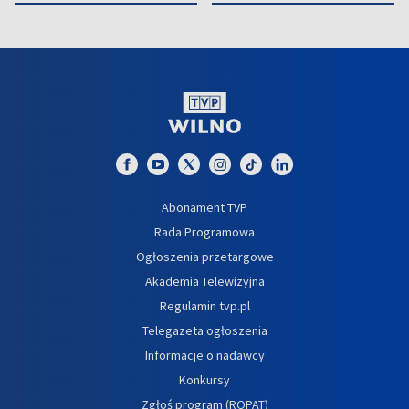
Abonament TVP
Rada Programowa
Ogłoszenia przetargowe
Akademia Telewizyjna
Regulamin tvp.pl
Telegazeta ogłoszenia
Informacje o nadawcy
Konkursy
Zgłoś program (ROPAT)