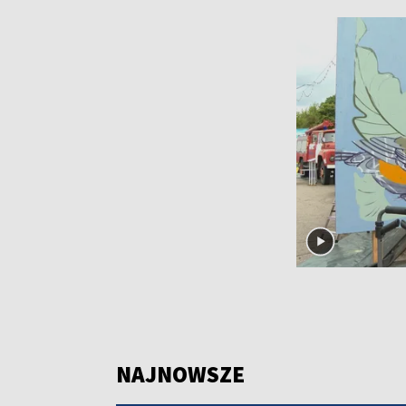
NAJNOWSZE