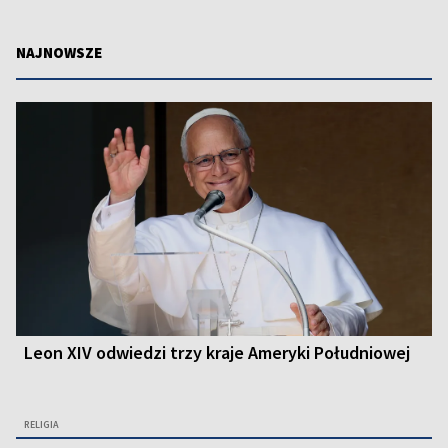
NAJNOWSZE
Leon XIV odwiedzi trzy kraje Ameryki Południowej
RELIGIA