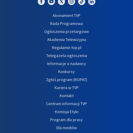
Abonament TVP
Rada Programowa
Ogłoszenia przetargowe
Akademia Telewizyjna
Regulamin tvp.pl
Telegazeta ogłoszenia
Informacje o nadawcy
Konkursy
Zgłoś program (ROPAT)
Kariera w TVP
Kontakt
Centrum informacji TVP
Komisja Etyki
Program dla prasy
Dla mediów