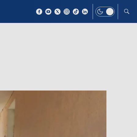
 TEMAT
WIĘCEJ