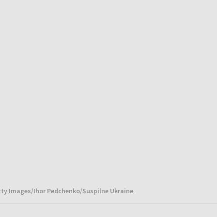
etty Images/Ihor Pedchenko/Suspilne Ukraine