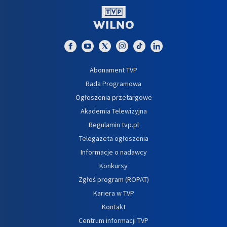
Abonament TVP
Rada Programowa
Ogłoszenia przetargowe
Akademia Telewizyjna
Regulamin tvp.pl
Telegazeta ogłoszenia
Informacje o nadawcy
Konkursy
Zgłoś program (ROPAT)
Kariera w TVP
Kontakt
Centrum informacji TVP