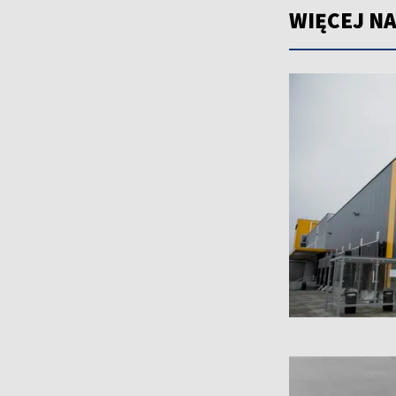
WIĘCEJ NA