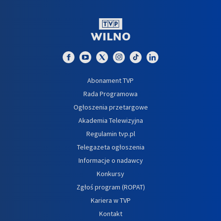
Abonament TVP
Rada Programowa
Ogłoszenia przetargowe
Akademia Telewizyjna
Regulamin tvp.pl
Telegazeta ogłoszenia
Informacje o nadawcy
Konkursy
Zgłoś program (ROPAT)
Kariera w TVP
Kontakt