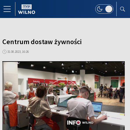
Centrum dostaw żywności
31.08.2023, 16:26