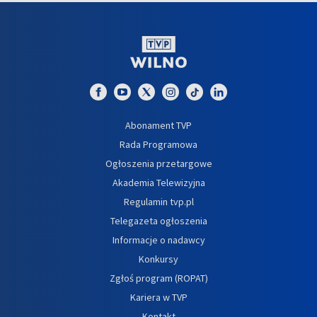
Abonament TVP
Rada Programowa
Ogłoszenia przetargowe
Akademia Telewizyjna
Regulamin tvp.pl
Telegazeta ogłoszenia
Informacje o nadawcy
Konkursy
Zgłoś program (ROPAT)
Kariera w TVP
Kontakt