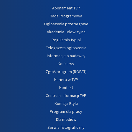
Abonament TVP
Rada Programowa
Ogłoszenia przetargowe
Akademia Telewizyjna
Regulamin tvp.pl
Telegazeta ogłoszenia
Informacje o nadawcy
Konkursy
Zgłoś program (ROPAT)
Kariera w TVP
Kontakt
Centrum informacji TVP
Komisja Etyki
Program dla prasy
Dla mediów
Serwis fotograficzny