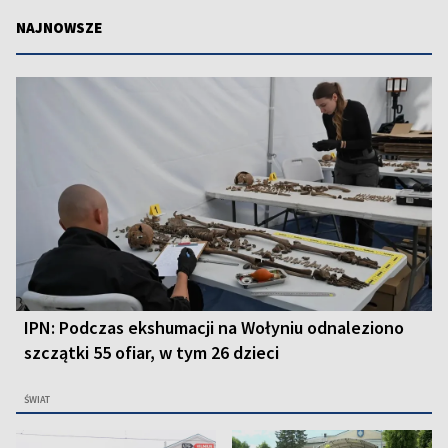
NAJNOWSZE
IPN: Podczas ekshumacji na Wołyniu odnaleziono
szczątki 55 ofiar, w tym 26 dzieci
ŚWIAT