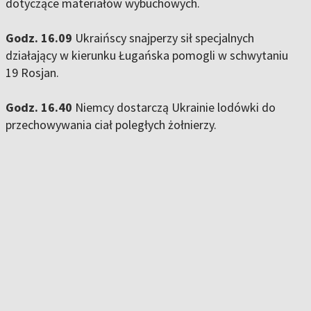
dotyczące materiałów wybuchowych.
Godz. 16.09
Ukraińscy snajperzy sił specjalnych
działający w kierunku Ługańska pomogli w schwytaniu
19 Rosjan.
Godz. 16.40
Niemcy dostarczą Ukrainie lodówki do
przechowywania ciał poległych żołnierzy.