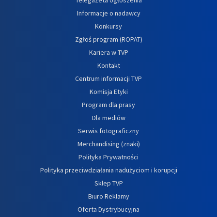
Informacje o nadawcy
Konkursy
Zgłoś program (ROPAT)
Kariera w TVP
Kontakt
Centrum informacji TVP
Komisja Etyki
Program dla prasy
Dla mediów
Serwis fotograficzny
Merchandising (znaki)
Polityka Prywatności
Polityka przeciwdziałania nadużyciom i korupcji
Sklep TVP
Biuro Reklamy
Oferta Dystrybucyjna