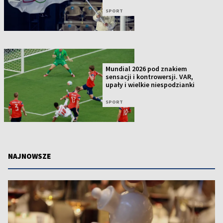
SPORT
Mundial 2026 pod znakiem
sensacji i kontrowersji. VAR,
upały i wielkie niespodzianki
SPORT
NAJNOWSZE