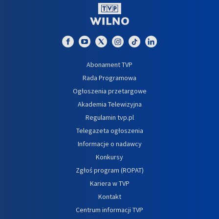
Abonament TVP
Rada Programowa
Ogłoszenia przetargowe
Akademia Telewizyjna
Regulamin tvp.pl
Telegazeta ogłoszenia
Informacje o nadawcy
Konkursy
Zgłoś program (ROPAT)
Kariera w TVP
Kontakt
Centrum informacji TVP