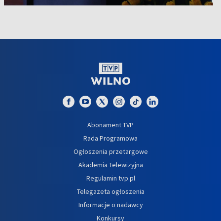
Abonament TVP
Rada Programowa
Ogłoszenia przetargowe
Akademia Telewizyjna
Regulamin tvp.pl
Telegazeta ogłoszenia
Informacje o nadawcy
Konkursy