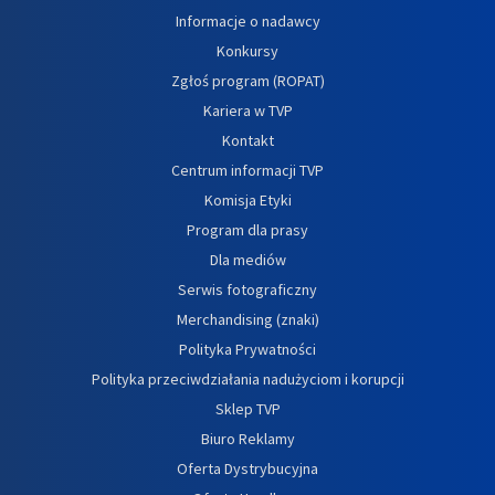
Informacje o nadawcy
Konkursy
Zgłoś program (ROPAT)
Kariera w TVP
Kontakt
Centrum informacji TVP
Komisja Etyki
Program dla prasy
Dla mediów
Serwis fotograficzny
Merchandising (znaki)
Polityka Prywatności
Polityka przeciwdziałania nadużyciom i korupcji
Sklep TVP
Biuro Reklamy
Oferta Dystrybucyjna