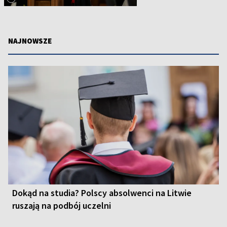
NAJNOWSZE
Dokąd na studia? Polscy absolwenci na Litwie
ruszają na podbój uczelni