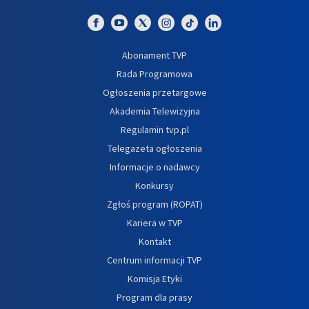
Abonament TVP
Rada Programowa
Ogłoszenia przetargowe
Akademia Telewizyjna
Regulamin tvp.pl
Telegazeta ogłoszenia
Informacje o nadawcy
Konkursy
Zgłoś program (ROPAT)
Kariera w TVP
Kontakt
Centrum informacji TVP
Komisja Etyki
Program dla prasy