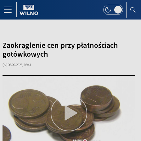
Zaokrąglenie cen przy płatnościach
gotówkowych
06.09.2023, 16:41