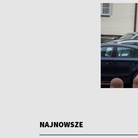
NAJNOWSZE