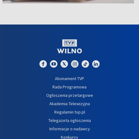
Abonament TVP
Rada Programowa
Ogłoszenia przetargowe
Akademia Telewizyjna
Regulamin tvp.pl
Telegazeta ogłoszenia
Informacje o nadawcy
Konkursy