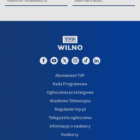
TRANSPORT I KOMUNIKACJA
TEMATY INFO WILNO
Abonament TVP
Rada Programowa
Ogłoszenia przetargowe
Akademia Telewizyjna
Regulamin tvp.pl
Telegazeta ogłoszenia
Informacje o nadawcy
Konkursy