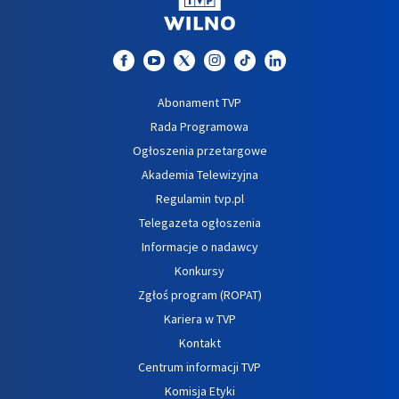
Abonament TVP
Rada Programowa
Ogłoszenia przetargowe
Akademia Telewizyjna
Regulamin tvp.pl
Telegazeta ogłoszenia
Informacje o nadawcy
Konkursy
Zgłoś program (ROPAT)
Kariera w TVP
Kontakt
Centrum informacji TVP
Komisja Etyki