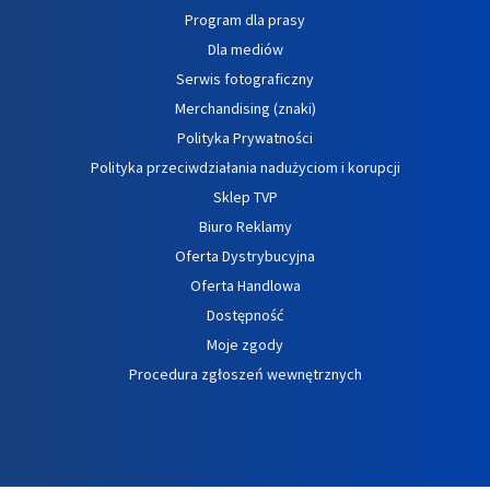
Program dla prasy
Dla mediów
Serwis fotograficzny
Merchandising (znaki)
Polityka Prywatności
Polityka przeciwdziałania nadużyciom i korupcji
Sklep TVP
Biuro Reklamy
Oferta Dystrybucyjna
Oferta Handlowa
Dostępność
Moje zgody
Procedura zgłoszeń wewnętrznych