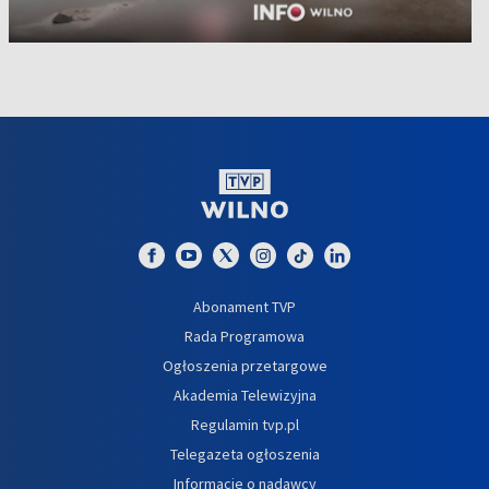
Abonament TVP
Rada Programowa
Ogłoszenia przetargowe
Akademia Telewizyjna
Regulamin tvp.pl
Telegazeta ogłoszenia
Informacje o nadawcy