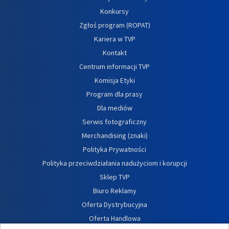
Konkursy
Zgłoś program (ROPAT)
Kariera w TVP
Kontakt
Centrum informacji TVP
Komisja Etyki
Program dla prasy
Dla mediów
Serwis fotograficzny
Merchandising (znaki)
Polityka Prywatności
Polityka przeciwdziałania nadużyciom i korupcji
Sklep TVP
Biuro Reklamy
Oferta Dystrybucyjna
Oferta Handlowa