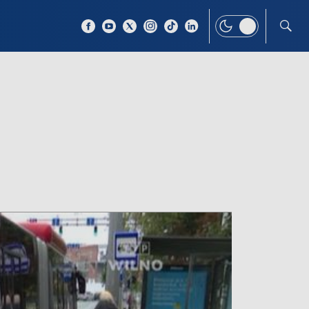
 TEMAT
WIĘCEJ