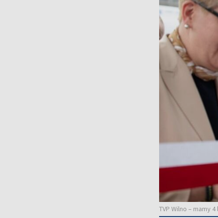
TVP Wilno – mamy 4 