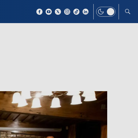
 TEMAT
WIĘCEJ