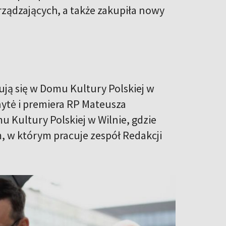
rządzających, a także zakupiła nowy
ują się w Domu Kultury Polskiej w
nytė i premiera RP Mateusza
 Kultury Polskiej w Wilnie, gdzie
, w którym pracuje zespół Redakcji