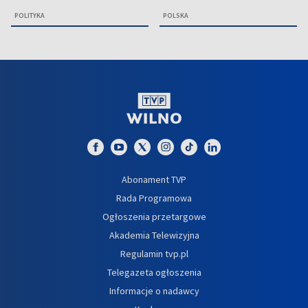
POLITYKA
POLSKA
Abonament TVP
Rada Programowa
Ogłoszenia przetargowe
Akademia Telewizyjna
Regulamin tvp.pl
Telegazeta ogłoszenia
Informacje o nadawcy