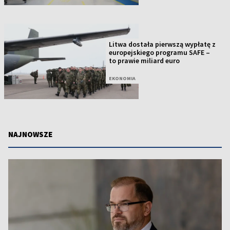
Litwa dostała pierwszą wypłatę z
europejskiego programu SAFE –
to prawie miliard euro
EKONOMIA
NAJNOWSZE